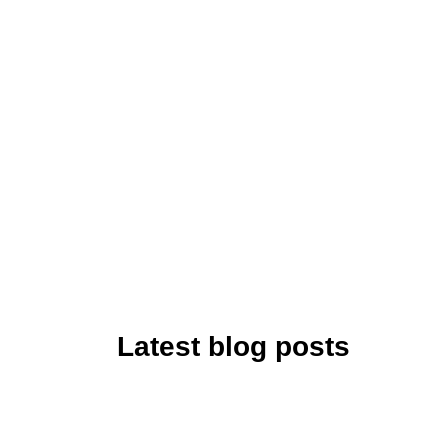
Latest blog posts