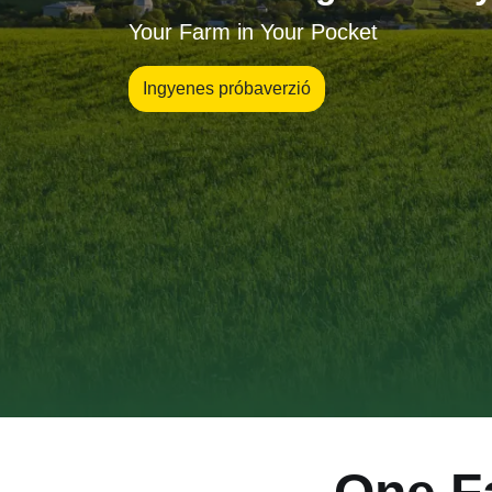
Your Farm in Your Pocket
Ingyenes próbaverzió