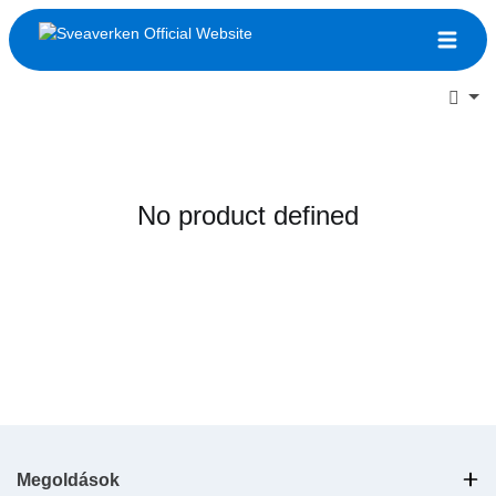
No product defined
Megoldások