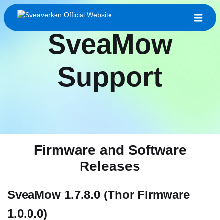
SveaMow
Support
Firmware and Software
Releases
SveaMow 1.7.8.0 (Thor Firmware
1.0.0.0)