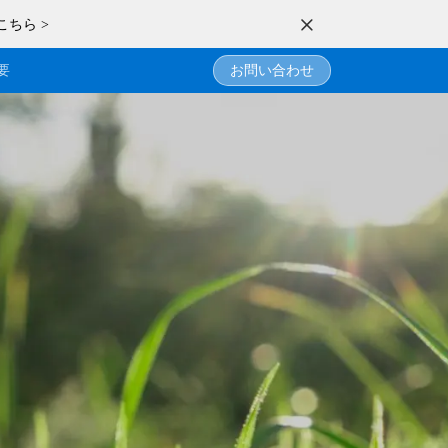
こちら >
要
お問い合わせ