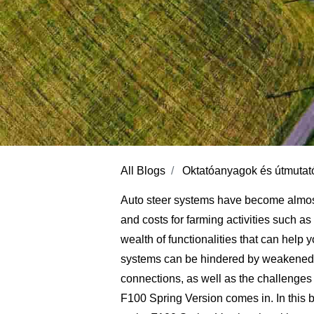
All Blogs
Oktatóanyagok és útmutat
Auto steer systems have become almost a
and costs for farming activities such as
wealth of functionalities that can help
systems can be hindered by weakened 
connections, as well as the challenge
F100 Spring Version comes in. In this b