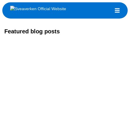
Featured blog posts