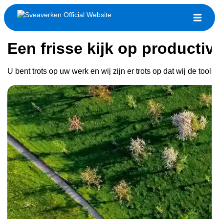
Een frisse kijk op productivi
U bent trots op uw werk en wij zijn er trots op dat wij de to