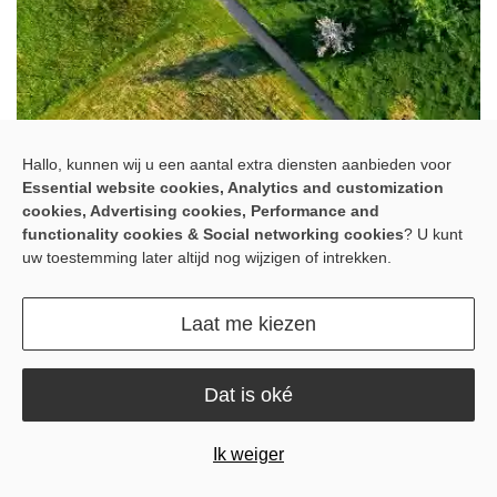
Hallo, kunnen wij u een aantal extra diensten aanbieden voor
Essential website cookies, Analytics and customization
cookies, Advertising cookies, Performance and
functionality cookies & Social networking cookies
? U kunt
uw toestemming later altijd nog wijzigen of intrekken.
Laat me kiezen
Dat is oké
Ik weiger