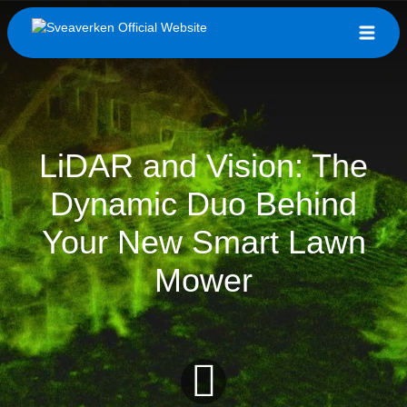
LiDAR and Vision: The
Dynamic Duo Behind
Your New Smart Lawn
Mower