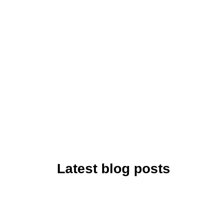
Latest blog posts