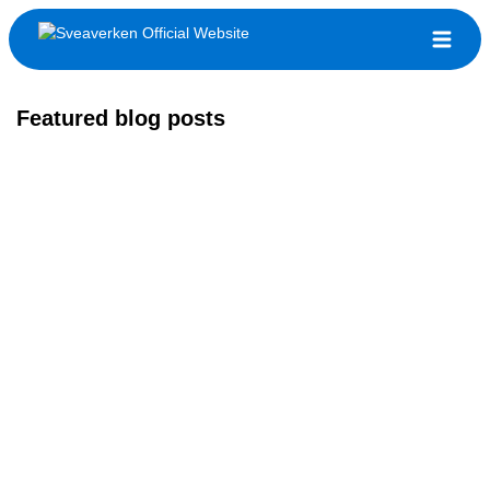
Featured blog posts