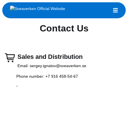
Contact Us
Sales and Distribution
Email:
sergey.ignatov@sveaverken.se
Phone number: +7 916 458-54-67
*