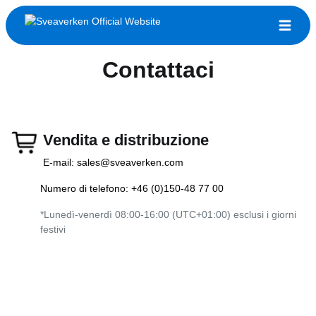
Contattaci
Vendita e distribuzione
E-mail:
sales@sveaverken.com
Numero di telefono: +46 (0)150-48 77 00
*Lunedì-venerdì 08:00-16:00 (UTC+01:00) esclusi i giorni
festivi