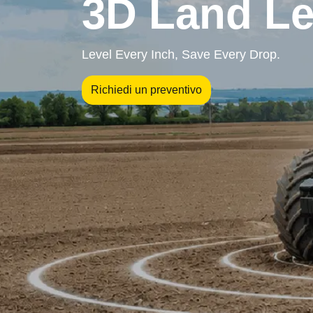
3D Land Le
Level Every Inch, Save Every Drop.
Richiedi un preventivo