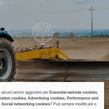
 alcuni servizi aggiuntivi per
Essential website cookies,
zation cookies, Advertising cookies, Performance and
& Social networking cookies
? Può sempre modificare o