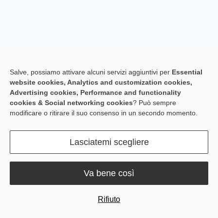
Salve, possiamo attivare alcuni servizi aggiuntivi per
Essential
website cookies, Analytics and customization cookies,
Advertising cookies, Performance and functionality
cookies & Social networking cookies
? Può sempre
modificare o ritirare il suo consenso in un secondo momento.
Lasciatemi scegliere
Va bene così
Rifiuto