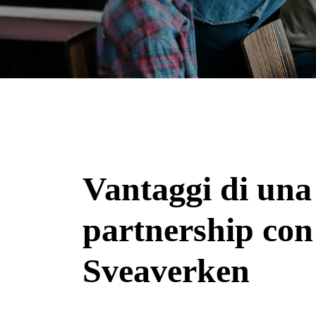
Vantaggi di una
partnership con
Sveaverken