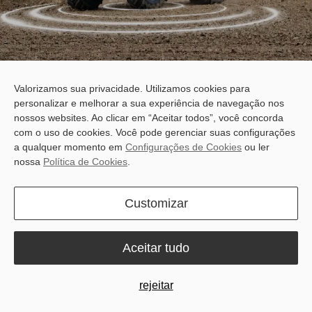
Valorizamos sua privacidade. Utilizamos cookies para
personalizar e melhorar a sua experiência de navegação nos
nossos websites. Ao clicar em “Aceitar todos”, você concorda
com o uso de cookies. Você pode gerenciar suas configurações
a qualquer momento em
Configurações de Cookies
ou ler
nossa
Política de Cookies
.
Customizar
Aceitar tudo
rejeitar
Higher Precision, Less