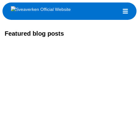
Featured blog posts