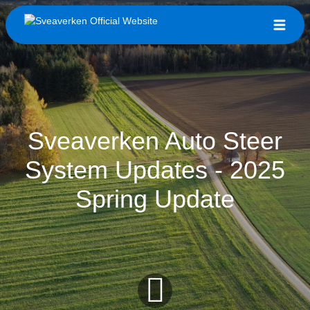
Sveaverken Auto Steer
System Updates - 2025
Spring Update