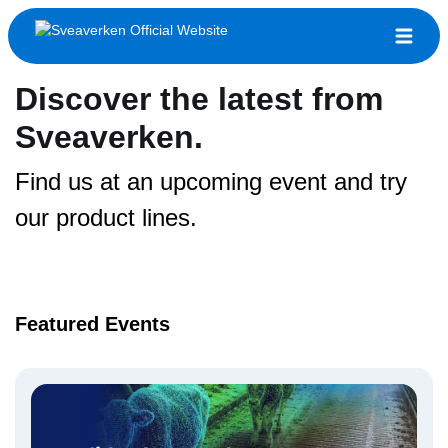
Discover the latest from
Sveaverken.
Find us at an upcoming event and try
our product lines.
Featured Events