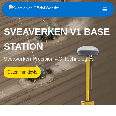
SVEAVERKEN V1 BASE
STATION
Sveaverken Precision AG Technologies
Obtenir un devis