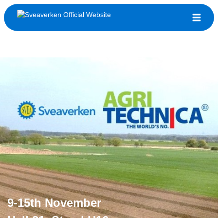
9-15th November