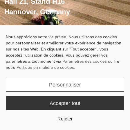
Hall 21, Stand H16
Hannover, Germany
Secure Your Spot Now
Nous apprécions votre vie privée. Nous utilisons des cookies
pour personnaliser et améliorer votre expérience de navigation
sur nos sites Web. En cliquant sur "Tout accepter", vous
acceptez l'utilisation de cookies. Vous pouvez gérer vos
paramètres à tout moment via
Paramètres des cookies
ou lire
notre
Politique en matière de cookies
.
Personnaliser
Accepter tout
Rejeter