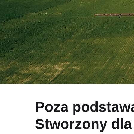
Poza podstaw
Stworzony dla