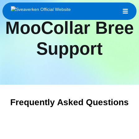
MooCollar Bree
Support
Frequently Asked Questions