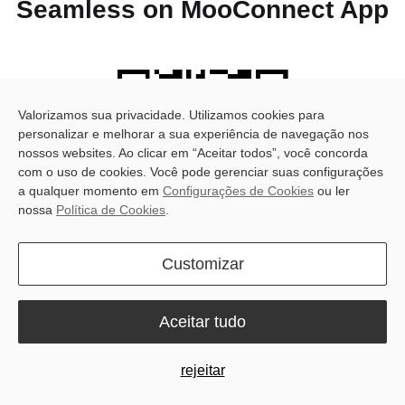
Seamless on MooConnect App
Valorizamos sua privacidade. Utilizamos cookies para
personalizar e melhorar a sua experiência de navegação nos
nossos websites. Ao clicar em “Aceitar todos”, você concorda
com o uso de cookies. Você pode gerenciar suas configurações
a qualquer momento em
Configurações de Cookies
ou ler
nossa
Política de Cookies
.
Customizar
Aceitar tudo
rejeitar