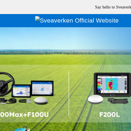
Say hello to Sveave