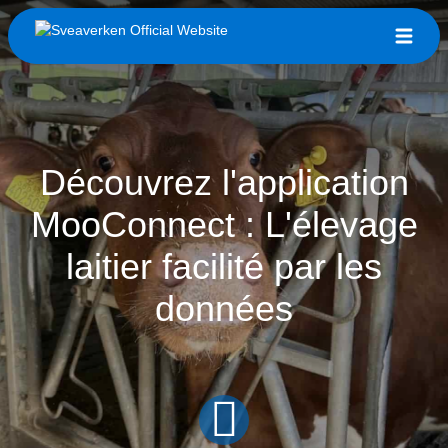
Découvrez l'application
MooConnect : L'élevage
laitier facilité par les
données