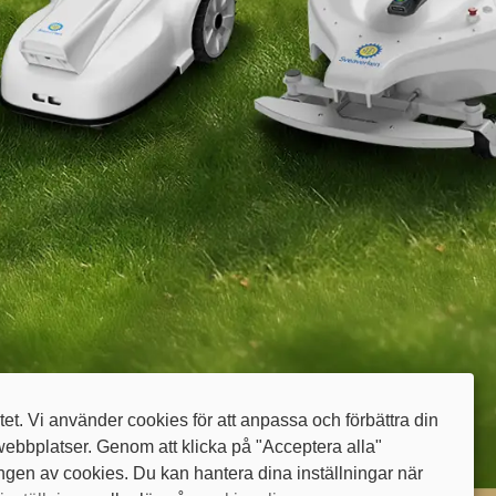
itet. Vi använder cookies för att anpassa och förbättra din
webbplatser. Genom att klicka på "Acceptera alla"
en av cookies. Du kan hantera dina inställningar när