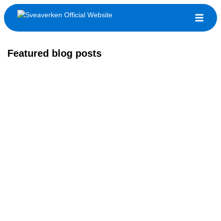
Featured blog posts