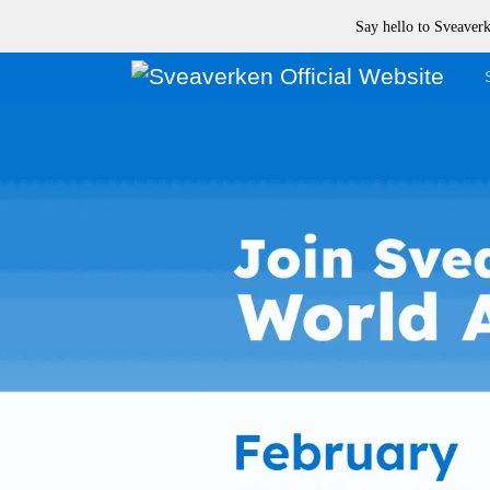
Say hello to Sveave