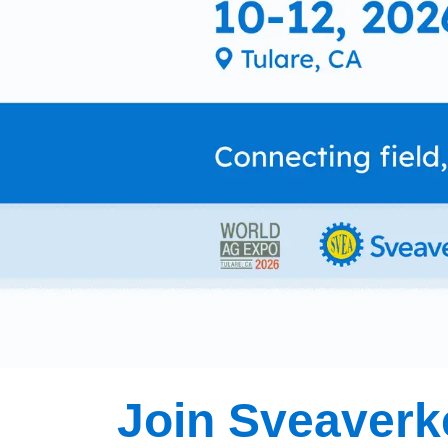
Join Sveaverk