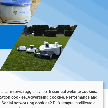
 alcuni servizi aggiuntivi per
Essential website cookies,
o 2026
zation cookies, Advertising cookies, Performance and
& Social networking cookies
? Può sempre modificare o