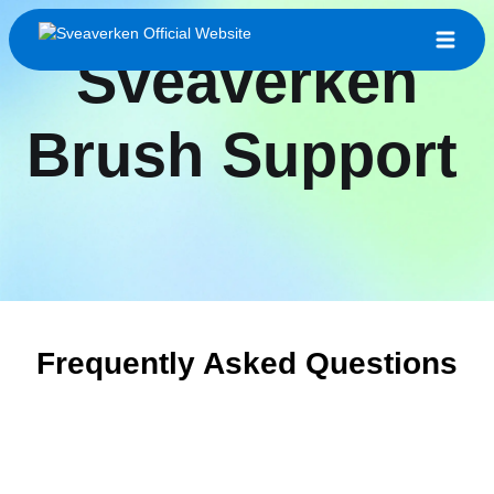
Sveaverken
Brush Support
Frequently Asked Questions