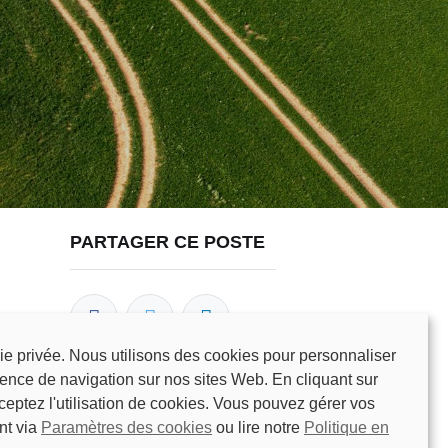
PARTAGER CE POSTE
ie privée. Nous utilisons des cookies pour personnaliser
ience de navigation sur nos sites Web. En cliquant sur
ceptez l'utilisation de cookies. Vous pouvez gérer vos
NOS BLOGS
nt via
Paramètres des cookies
ou lire notre
Politique en