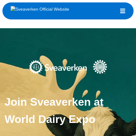
Join Sveaverken at
World Dairy Expo