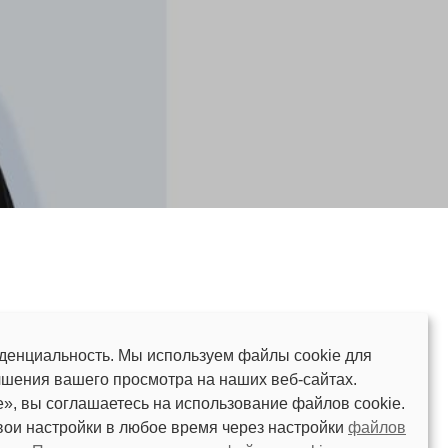
енциальность. Мы используем файлы cookie для
чшения вашего просмотра на наших веб-сайтах.
», вы соглашаетесь на использование файлов cookie.
вои настройки в любое время через настройки
файлов