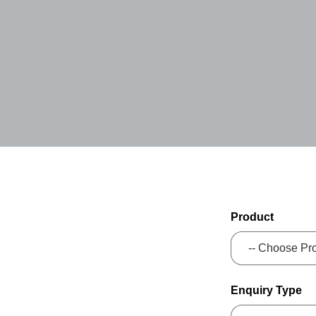
Product
Enquiry Type