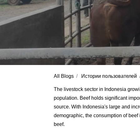
All Blogs
Истории пользователей
The livestock sector in Indonesia growin
population. Beef holds significant impo
source. With Indonesia's large and incr
demographic, the consumption of beef is
beef.